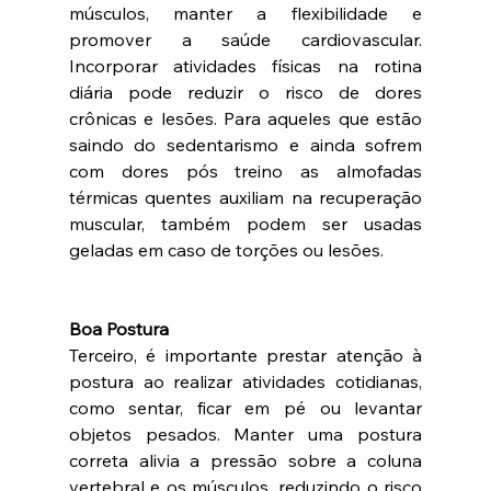
músculos, manter a flexibilidade e 
promover a saúde cardiovascular. 
Incorporar atividades físicas na rotina 
diária pode reduzir o risco de dores 
crônicas e lesões. Para aqueles que estão 
saindo do sedentarismo e ainda sofrem 
com dores pós treino as almofadas 
térmicas quentes auxiliam na recuperação 
muscular, também podem ser usadas 
geladas em caso de torções ou lesões.
Boa Postura 
Terceiro, é importante prestar atenção à 
postura ao realizar atividades cotidianas, 
como sentar, ficar em pé ou levantar 
objetos pesados. Manter uma postura 
correta alivia a pressão sobre a coluna 
vertebral e os músculos, reduzindo o risco 