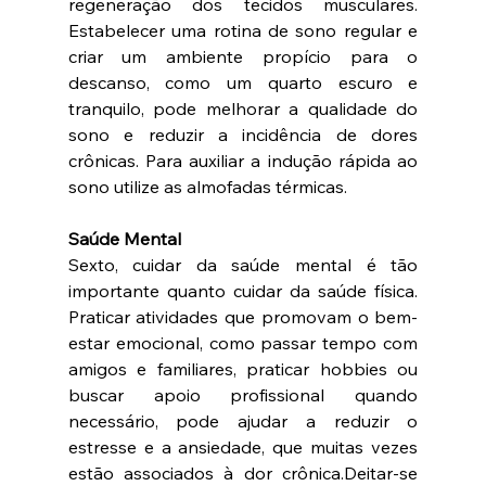
regeneração dos tecidos musculares. 
Estabelecer uma rotina de sono regular e 
criar um ambiente propício para o 
descanso, como um quarto escuro e 
tranquilo, pode melhorar a qualidade do 
sono e reduzir a incidência de dores 
crônicas. Para auxiliar a indução rápida ao 
sono utilize as almofadas térmicas.
Saúde Mental
Sexto, cuidar da saúde mental é tão 
importante quanto cuidar da saúde física. 
Praticar atividades que promovam o bem-
estar emocional, como passar tempo com 
amigos e familiares, praticar hobbies ou 
buscar apoio profissional quando 
necessário, pode ajudar a reduzir o 
estresse e a ansiedade, que muitas vezes 
estão associados à dor crônica.Deitar-se 