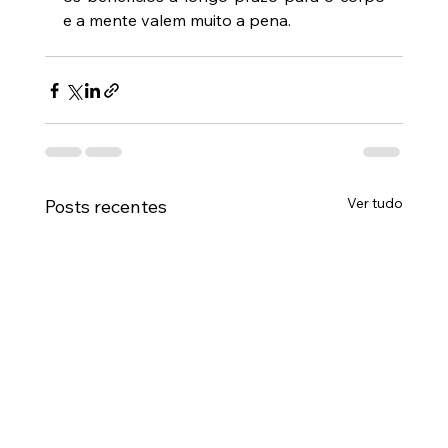
e a mente valem muito a pena.
Ver tudo
Posts recentes