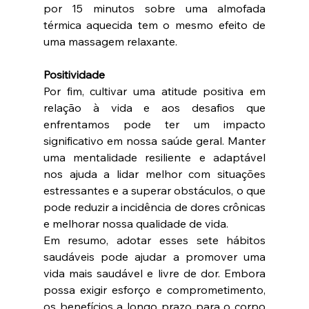
por 15 minutos sobre uma almofada 
térmica aquecida tem o mesmo efeito de 
uma massagem relaxante.
Positividade 
Por fim, cultivar uma atitude positiva em 
relação à vida e aos desafios que 
enfrentamos pode ter um impacto 
significativo em nossa saúde geral. Manter 
uma mentalidade resiliente e adaptável 
nos ajuda a lidar melhor com situações 
estressantes e a superar obstáculos, o que 
pode reduzir a incidência de dores crônicas 
e melhorar nossa qualidade de vida.
Em resumo, adotar esses sete hábitos 
saudáveis pode ajudar a promover uma 
vida mais saudável e livre de dor. Embora 
possa exigir esforço e comprometimento, 
os benefícios a longo prazo para o corpo 