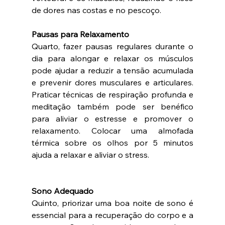
de dores nas costas e no pescoço.
Pausas para Relaxamento 
Quarto, fazer pausas regulares durante o 
dia para alongar e relaxar os músculos 
pode ajudar a reduzir a tensão acumulada 
e prevenir dores musculares e articulares. 
Praticar técnicas de respiração profunda e 
meditação também pode ser benéfico 
para aliviar o estresse e promover o 
relaxamento. Colocar uma almofada 
térmica sobre os olhos por 5 minutos 
ajuda a relaxar e aliviar o stress.
Sono Adequado
Quinto, priorizar uma boa noite de sono é 
essencial para a recuperação do corpo e a 