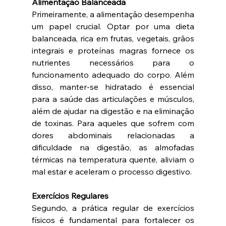
Alimentação Balanceada 
Primeiramente, a alimentação desempenha 
um papel crucial. Optar por uma dieta 
balanceada, rica em frutas, vegetais, grãos 
integrais e proteínas magras fornece os 
nutrientes necessários para o 
funcionamento adequado do corpo. Além 
disso, manter-se hidratado é essencial 
para a saúde das articulações e músculos, 
além de ajudar na digestão e na eliminação 
de toxinas. Para aqueles que sofrem com 
dores abdominais relacionadas a 
dificuldade na digestão, as almofadas 
térmicas na temperatura quente, aliviam o 
mal estar e aceleram o processo digestivo.
Exercícios Regulares 
Segundo, a prática regular de exercícios 
físicos é fundamental para fortalecer os 